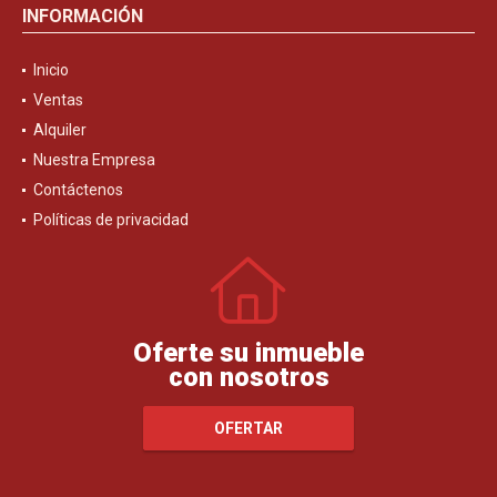
INFORMACIÓN
Inicio
Ventas
Alquiler
Nuestra Empresa
Contáctenos
Políticas de privacidad
Oferte su inmueble
con nosotros
OFERTAR