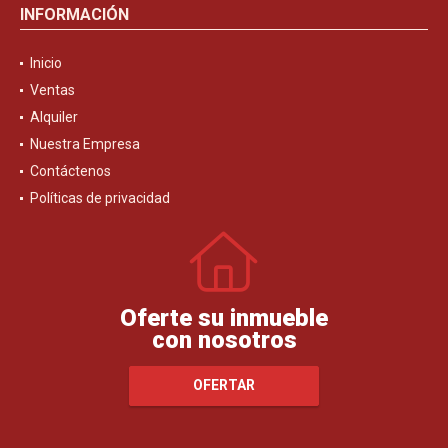
INFORMACIÓN
Inicio
Ventas
Alquiler
Nuestra Empresa
Contáctenos
Políticas de privacidad
Oferte su inmueble
con nosotros
OFERTAR