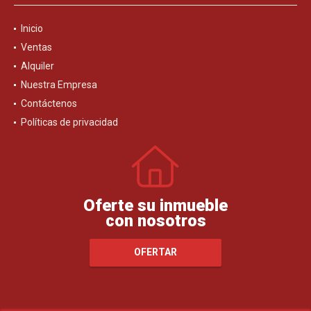
Inicio
Ventas
Alquiler
Nuestra Empresa
Contáctenos
Políticas de privacidad
Oferte su inmueble
con nosotros
OFERTAR