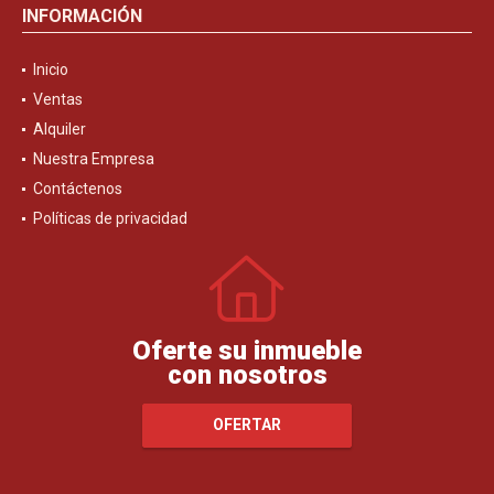
INFORMACIÓN
Inicio
Ventas
Alquiler
Nuestra Empresa
Contáctenos
Políticas de privacidad
Oferte su inmueble
con nosotros
OFERTAR