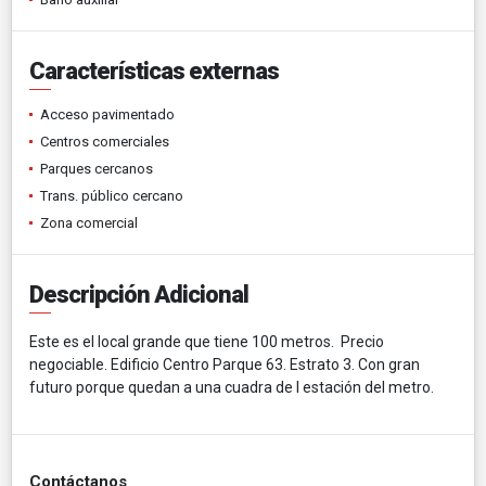
Características externas
Acceso pavimentado
Centros comerciales
Parques cercanos
Trans. público cercano
Zona comercial
Descripción Adicional
Este es el local grande que tiene 100 metros. Precio
negociable. Edificio Centro Parque 63. Estrato 3. Con gran
futuro porque quedan a una cuadra de l estación del metro.
Contáctanos