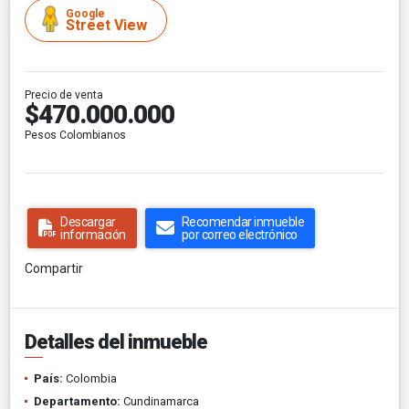
Google
Street View
Precio de venta
$470.000.000
Pesos Colombianos
Descargar
Recomendar inmueble
información
por correo electrónico
Compartir
Detalles del inmueble
País:
Colombia
Departamento:
Cundinamarca