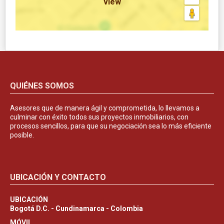
view
QUIÉNES SOMOS
Asesores que de manera ágil y comprometida, lo llevamos a
culminar con éxito todos sus proyectos inmobiliarios, con
procesos sencillos, para que su negociación sea lo más eficiente
posible.
UBICACIÓN Y CONTACTO
UBICACIÓN
Bogotá D.C. - Cundinamarca - Colombia
MÓVIL