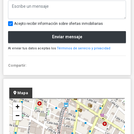
Acepto recibir información sobre ofertas inmobiliarias
Enviar mensaje
Al enviar tus datos aceptas los
Términos de servicio y privacidad
Compartir:
Mapa
+
−