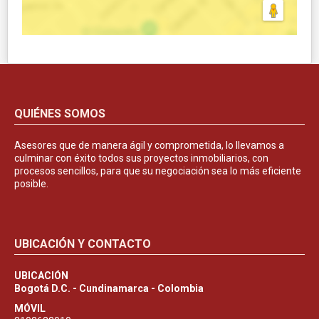
QUIÉNES SOMOS
Asesores que de manera ágil y comprometida, lo llevamos a
culminar con éxito todos sus proyectos inmobiliarios, con
procesos sencillos, para que su negociación sea lo más eficiente
posible.
UBICACIÓN Y CONTACTO
UBICACIÓN
Bogotá D.C. - Cundinamarca - Colombia
MÓVIL