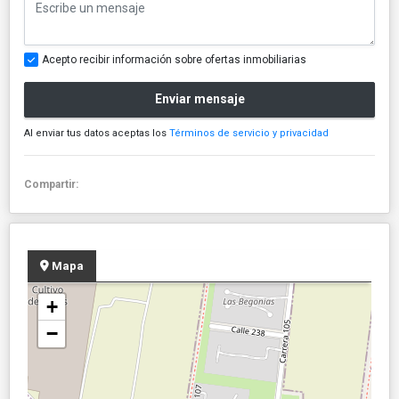
Acepto recibir información sobre ofertas inmobiliarias
Enviar mensaje
Al enviar tus datos aceptas los
Términos de servicio y privacidad
Compartir:
Mapa
+
−