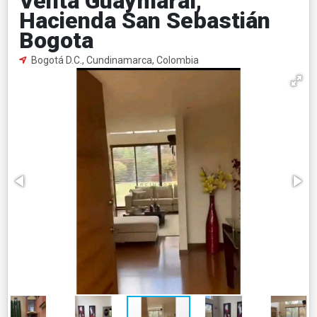
Venta Guaymaral,
Hacienda San Sebastián
Bogota
Bogotá D.C., Cundinamarca, Colombia