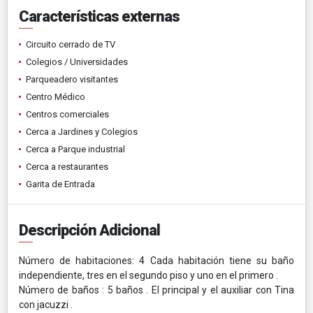
Características externas
Circuito cerrado de TV
Colegios / Universidades
Parqueadero visitantes
Centro Médico
Centros comerciales
Cerca a Jardines y Colegios
Cerca a Parque industrial
Cerca a restaurantes
Garita de Entrada
Descripción Adicional
Número de habitaciones: 4 Cada habitación tiene su baño
independiente, tres en el segundo piso y uno en el primero .
Número de baños : 5 baños . El principal y el auxiliar con Tina
con jacuzzi .