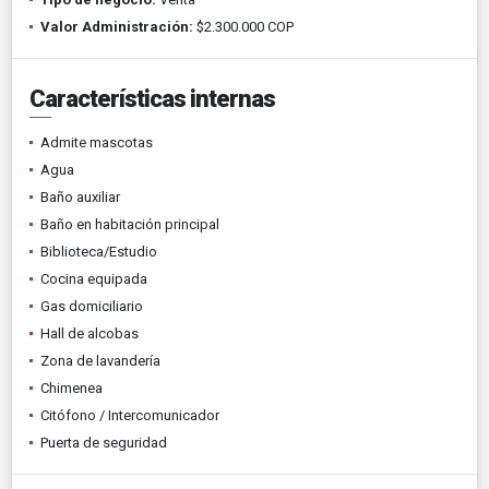
Valor Administración:
$2.300.000 COP
Características internas
Admite mascotas
Agua
Baño auxiliar
Baño en habitación principal
Biblioteca/Estudio
Cocina equipada
Gas domiciliario
Hall de alcobas
Zona de lavandería
Chimenea
Citófono / Intercomunicador
Puerta de seguridad