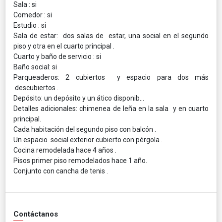
Sala : si
Comedor : si
Estudio : si
Sala de estar: dos salas de estar, una social en el segundo
piso y otra en el cuarto principal .
Cuarto y baño de servicio : si
Baño social: si
Parqueaderos: 2 cubiertos y espacio para dos más
descubiertos .
Depósito: un depósito y un ático disponib…
Detalles adicionales: chimenea de leña en la sala y en cuarto
principal.
Cada habitación del segundo piso con balcón .
Un espacio social exterior cubierto con pérgola .
Cocina remodelada hace 4 años .
Pisos primer piso remodelados hace 1 año.
Conjunto con cancha de tenis .
Contáctanos