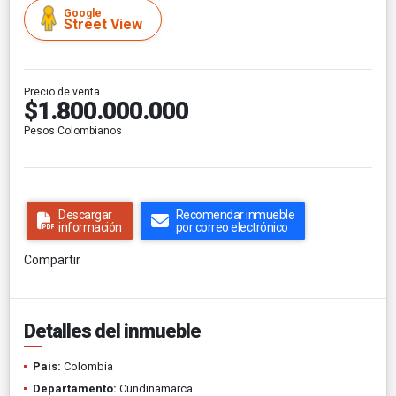
Google
Street View
Precio de venta
$1.800.000.000
Pesos Colombianos
Descargar
Recomendar inmueble
información
por correo electrónico
Compartir
Detalles del inmueble
País:
Colombia
Departamento:
Cundinamarca