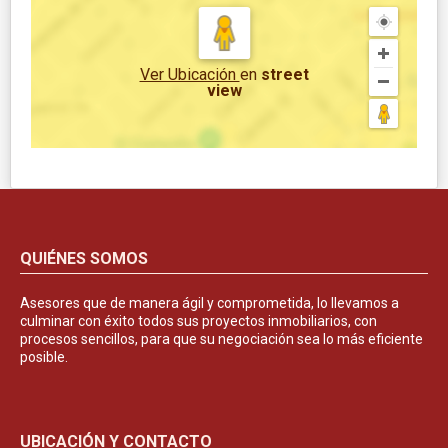
Ver Ubicación
en
street
view
QUIÉNES SOMOS
Asesores que de manera ágil y comprometida, lo llevamos a
culminar con éxito todos sus proyectos inmobiliarios, con
procesos sencillos, para que su negociación sea lo más eficiente
posible.
UBICACIÓN Y CONTACTO