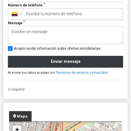
*
Número de teléfono
▼
*
Mensaje
Acepto recibir información sobre ofertas inmobiliarias
Enviar mensaje
Al enviar tus datos aceptas los
Términos de servicio y privacidad
Compartir:
Mapa
+