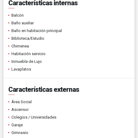
Características internas
Balcón
Baño auxiliar
Baño en habitación principal
Biblioteca/Estudio
Chimenea
Habitación servicio
Inmueble de Lujo
Lavaplatos
Características externas
Área Social
Ascensor
Colegios / Universidades
Garaje
Gimnasio