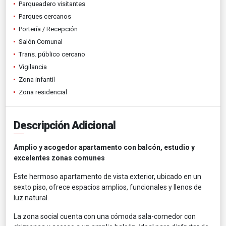
Parqueadero visitantes
Parques cercanos
Portería / Recepción
Salón Comunal
Trans. público cercano
Vigilancia
Zona infantil
Zona residencial
Descripción Adicional
Amplio y acogedor apartamento con balcón, estudio y
excelentes zonas comunes
Este hermoso apartamento de vista exterior, ubicado en un
sexto piso, ofrece espacios amplios, funcionales y llenos de
luz natural.
La zona social cuenta con una cómoda sala-comedor con