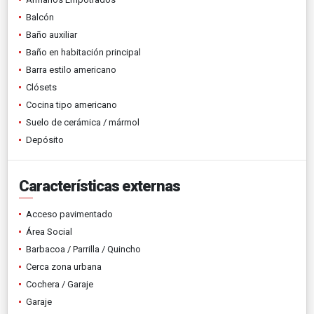
Balcón
Baño auxiliar
Baño en habitación principal
Barra estilo americano
Clósets
Cocina tipo americano
Suelo de cerámica / mármol
Depósito
Características externas
Acceso pavimentado
Área Social
Barbacoa / Parrilla / Quincho
Cerca zona urbana
Cochera / Garaje
Garaje