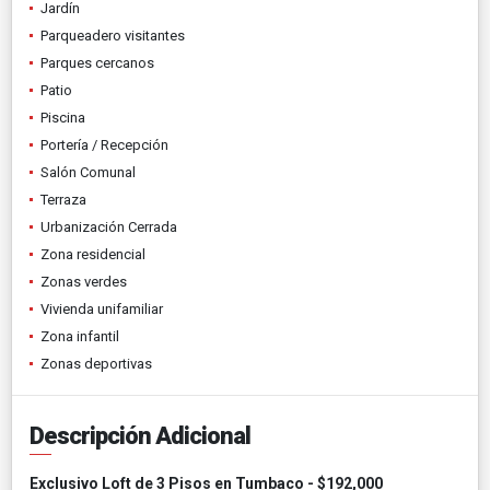
Jardín
Parqueadero visitantes
Parques cercanos
Patio
Piscina
Portería / Recepción
Salón Comunal
Terraza
Urbanización Cerrada
Zona residencial
Zonas verdes
Vivienda unifamiliar
Zona infantil
Zonas deportivas
Descripción Adicional
Exclusivo Loft de 3 Pisos en Tumbaco - $192,000