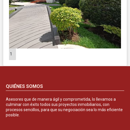
1
QUIÉNES SOMOS
Asesores que de manera ágil y comprometida, lo llevamos a
culminar con éxito todos sus proyectos inmobiliarios, con
procesos sencillos, para que su negociación sea lo más eficiente
posible.