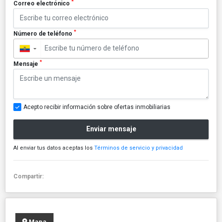
*
Correo electrónico
*
Número de teléfono
▼
*
Mensaje
Acepto recibir información sobre ofertas inmobiliarias
Enviar mensaje
Al enviar tus datos aceptas los
Términos de servicio y privacidad
Compartir:
Mapa