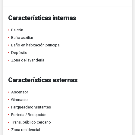
Características internas
Balcón
Baño auxiliar
Baño en habitación principal
Depósito
Zona de lavandería
Características externas
Ascensor
Gimnasio
Parqueadero visitantes
Portería / Recepción
Trans. público cercano
Zona residencial