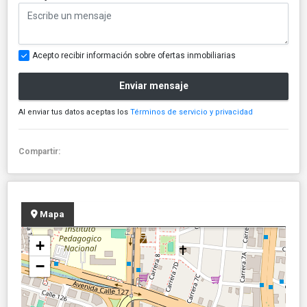
Acepto recibir información sobre ofertas inmobiliarias
Enviar mensaje
Al enviar tus datos aceptas los
Términos de servicio y privacidad
Compartir:
Mapa
+
−