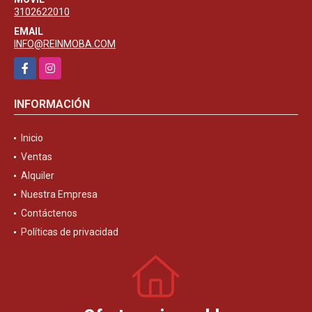
3102622010
EMAIL
INFO@REINMOBA.COM
Facebook
Instagram
INFORMACIÓN
Inicio
Ventas
Alquiler
Nuestra Empresa
Contáctenos
Políticas de privacidad