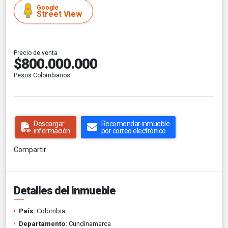
Google
Street View
Precio de venta
$800.000.000
Pesos Colombianos
Descargar
Recomendar inmueble
información
por correo electrónico
Compartir
Detalles del inmueble
País:
Colombia
Departamento:
Cundinamarca