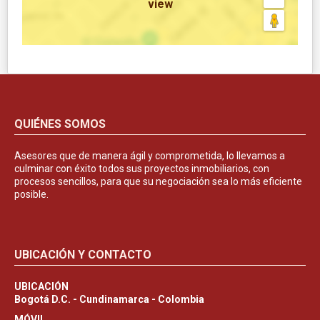
view
QUIÉNES SOMOS
Asesores que de manera ágil y comprometida, lo llevamos a
culminar con éxito todos sus proyectos inmobiliarios, con
procesos sencillos, para que su negociación sea lo más eficiente
posible.
UBICACIÓN Y CONTACTO
UBICACIÓN
Bogotá D.C. - Cundinamarca - Colombia
MÓVIL