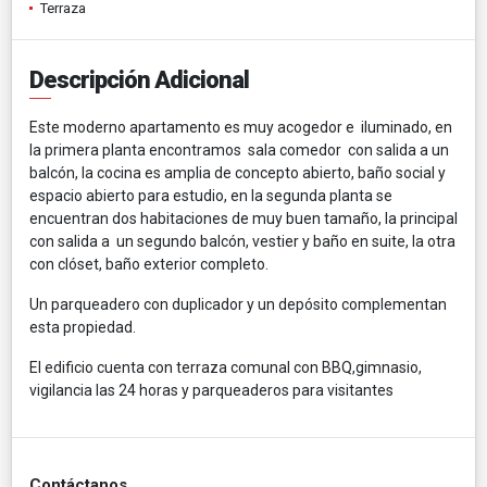
Terraza
Descripción Adicional
Este moderno apartamento es muy acogedor e iluminado, en
la primera planta encontramos sala comedor con salida a un
balcón, la cocina es amplia de concepto abierto, baño social y
espacio abierto para estudio, en la segunda planta se
encuentran dos habitaciones de muy buen tamaño, la principal
con salida a un segundo balcón, vestier y baño en suite, la otra
con clóset, baño exterior completo.
Un parqueadero con duplicador y un depósito complementan
esta propiedad.
El edificio cuenta con terraza comunal con BBQ,gimnasio,
vigilancia las 24 horas y parqueaderos para visitantes
Contáctanos