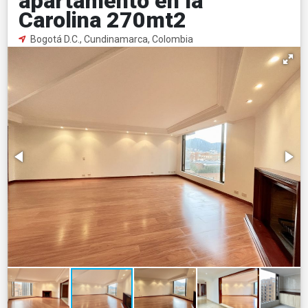
apartamento en la
Carolina 270mt2
Bogotá D.C., Cundinamarca, Colombia