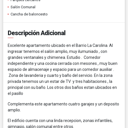
Salón Comunal
Cancha de baloncesto
Descripción Adicional
Excelente apartamento ubicado en el Barrio La Carolina. Al
ingresar tenemos el salón amplio, muy ilumuniado , con
grandes ventanales y chimenea. Estudio . Comedor
independiente y una cocina cerrada con mesones , muy buen
espacio de almacenaje y espacio para un comedor auxiliar .
Zona de lavanderia y cuarto y baño del servicio. En la zona
privada tenemos un un estar de TV y tres habitaciones , la
principal con su baño. Los otros dos baños estan ubicados en
el pasillo
Complementa este apartamento cuatro garajes y un deposito
amplio.
El edificio cuenta con una linda recepcion, zonas infantiles,
gimnasio, salón comunal entre otros.