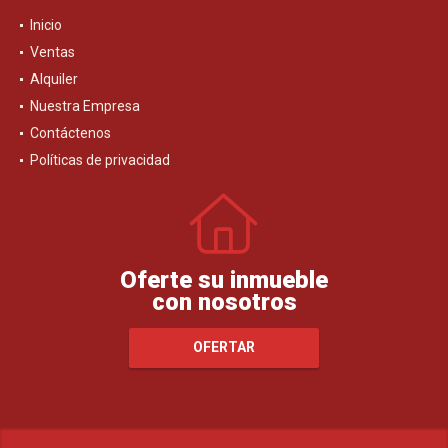
Inicio
Ventas
Alquiler
Nuestra Empresa
Contáctenos
Políticas de privacidad
Oferte su inmueble
con nosotros
OFERTAR