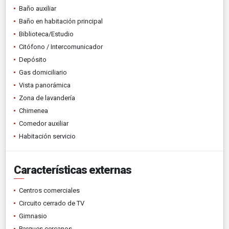
Baño auxiliar
Baño en habitación principal
Biblioteca/Estudio
Citófono / Intercomunicador
Depósito
Gas domiciliario
Vista panorámica
Zona de lavandería
Chimenea
Comedor auxiliar
Habitación servicio
Características externas
Centros comerciales
Circuito cerrado de TV
Gimnasio
Parques cercanos