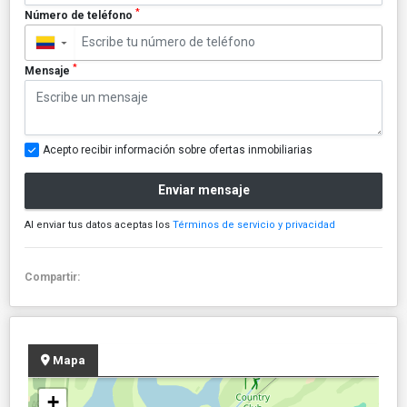
*
Número de teléfono
▼
*
Mensaje
Acepto recibir información sobre ofertas inmobiliarias
Enviar mensaje
Al enviar tus datos aceptas los
Términos de servicio y privacidad
Compartir:
Mapa
+