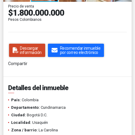
Precio de venta
$1.800.000.000
Pesos Colombianos
Descargar
Recomendar inmueble
información
por correo electrónico
Compartir
Detalles del inmueble
País:
Colombia
Departamento:
Cundinamarca
Ciudad:
Bogotá D.C.
Localidad:
Usaquén
Zona / barrio:
La Carolina