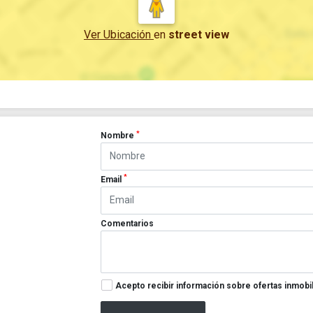
Ver Ubicación
en
street view
*
Nombre
*
Email
Comentarios
Acepto recibir información sobre ofertas inmobil