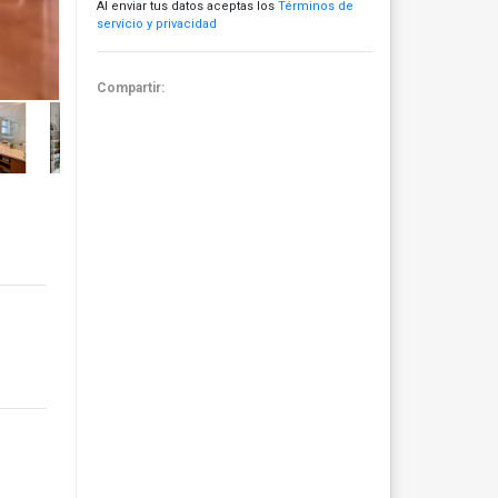
Al enviar tus datos aceptas los
Términos de
servicio y privacidad
Compartir: