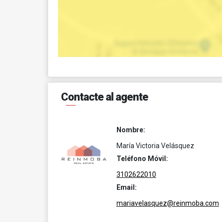
Contacte al agente
Nombre:
María Victoria Velásquez
Teléfono Móvil:
3102622010
Email:
mariavelasquez@reinmoba.com