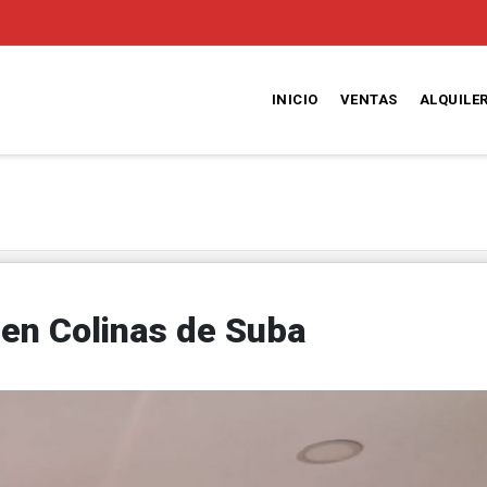
INICIO
VENTAS
ALQUILE
en Colinas de Suba