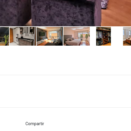
Compartir