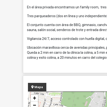
En el área privada encontramos un family room, tres h
Tres parqueaderos (dos en línea y uno independient
El conjunto cuenta con área de BBQ, gimnasio, cancha
sauna, salón social, senderos de trote y entrada direc
Vigilancia 24/7, acceso controlado con huella digital, 
Ubicación maravillosa cerca de avenidas principales, 
Queda a 2 min en carro de la clínica la colina, a 5 mi
colina y exito colina, a 20 minutos en carro del colegio
Mapa
+
−