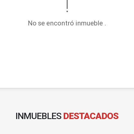
No se encontró inmueble .
INMUEBLES
DESTACADOS