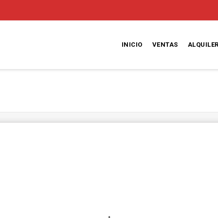
INICIO
VENTAS
ALQUILE