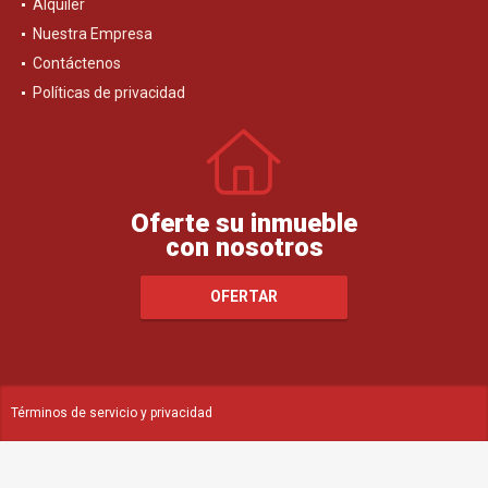
Alquiler
Nuestra Empresa
Contáctenos
Políticas de privacidad
Oferte su inmueble
con nosotros
OFERTAR
Términos de servicio y privacidad