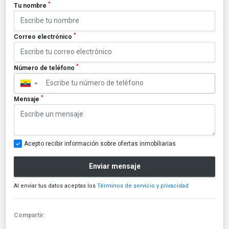
*
Tu nombre
*
Correo electrónico
*
Número de teléfono
▼
*
Mensaje
Acepto recibir información sobre ofertas inmobiliarias
Enviar mensaje
Al enviar tus datos aceptas los
Términos de servicio y privacidad
Compartir: