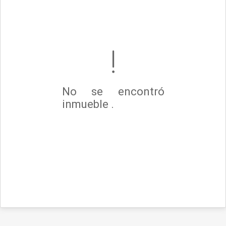
No se encontró
inmueble .