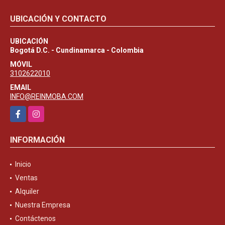
UBICACIÓN Y CONTACTO
UBICACIÓN
Bogotá D.C. - Cundinamarca - Colombia
MÓVIL
3102622010
EMAIL
INFO@REINMOBA.COM
Facebook
Instagram
INFORMACIÓN
Inicio
Ventas
Alquiler
Nuestra Empresa