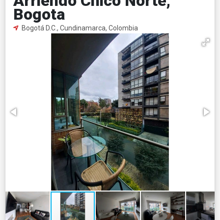
Arriendo Chico Norte,
Bogota
Bogotá D.C., Cundinamarca, Colombia