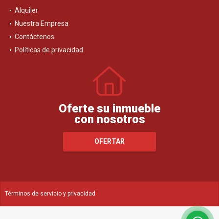
Alquiler
Nuestra Empresa
Contáctenos
Políticas de privacidad
Oferte su inmueble
con nosotros
OFERTAR
Términos de servicio y privacidad