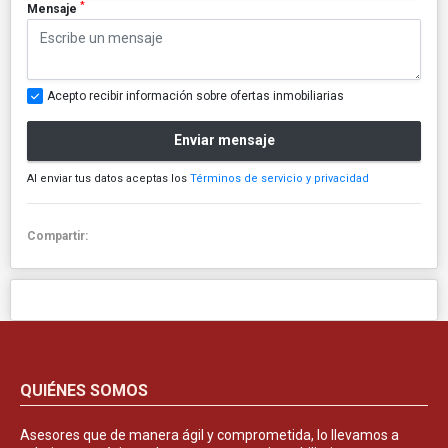
*
Mensaje
Acepto recibir información sobre ofertas inmobiliarias
Enviar mensaje
Al enviar tus datos aceptas los
Términos de servicio y privacidad
Compartir:
QUIÉNES SOMOS
Asesores que de manera ágil y comprometida, lo llevamos a