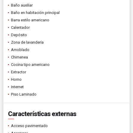
Baño auxiliar
Baño en habitación principal
Barra estilo americano
Calentador
Depósito
Zona de lavandería
Amoblado
Chimenea
Cocina tipo americano
Extractor
Horno
Internet
Piso Laminado
Características externas
Acceso pavimentado