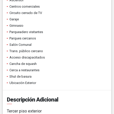
Ascensor
Centros comerciales
Circuito cerrado de TV
Garaje
Gimnasio
Parqueadero visitantes
Parques cercanos
Salón Comunal
Trans. público cercano
Acceso discapacitados
Cancha de squash
Cerca a restaurantes
Shut de basura
Ubicación Exterior
Descripción Adicional
Tercer piso exterior