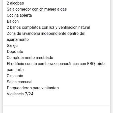
2 alcobas
Sala comedor con chimenea a gas
Cocina abierta
Balcón
2 baños completos con luz y ventilación natural
Zona de lavandería independiente dentro del
apartamento
Garaje
Depósito
Completamente amoblado
El edificio cuenta con terraza panorámica con BBQ, pista
para trotar
Gimnasio
Salon comunal
Parqueaderos para visitantes
Vigilancia 7/24