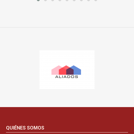
QUIÉNES SOMOS