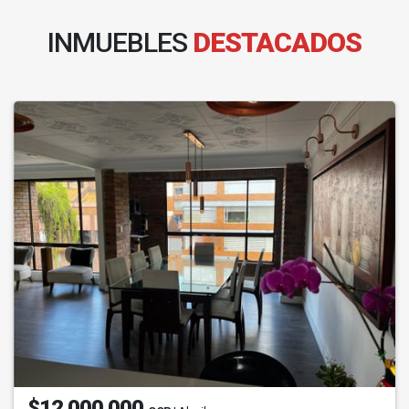
INMUEBLES
DESTACADOS
$12.000.000