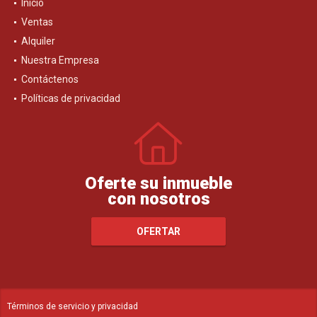
Inicio
Ventas
Alquiler
Nuestra Empresa
Contáctenos
Políticas de privacidad
Oferte su inmueble
con nosotros
OFERTAR
Términos de servicio y privacidad