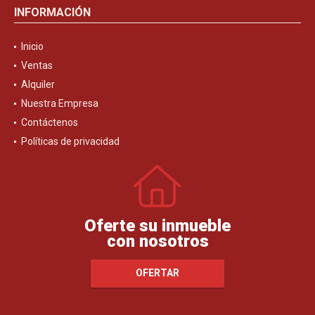
INFORMACIÓN
Inicio
Ventas
Alquiler
Nuestra Empresa
Contáctenos
Políticas de privacidad
Oferte su inmueble
con nosotros
OFERTAR