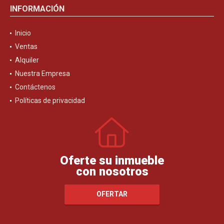
INFORMACIÓN
Inicio
Ventas
Alquiler
Nuestra Empresa
Contáctenos
Políticas de privacidad
Oferte su inmueble
con nosotros
OFERTAR